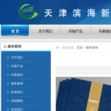
首 页
关于我们
印刷产品
印刷项
服务案例
当前位置：
首页
>
服务案例
关于我们
印刷产品
印刷项目
服务案例
联系我们
营销网络
联系我们