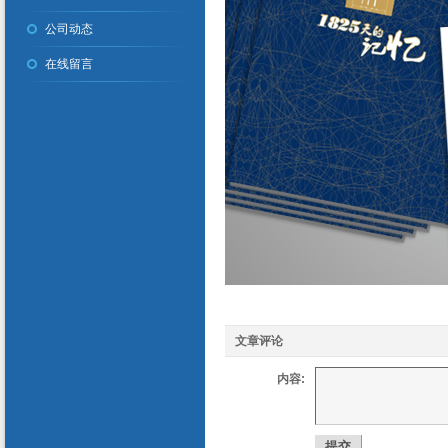
公司动态
在线留言
文章评论
内容: