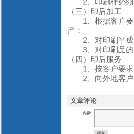
2、印刷样必须
（三）印后加工
1、根据客户要求
产；
2、对印刷半成
3、对印刷品的质
（四）印后服务
1、按客户要求
2、向外地客户
文章评论
内容: