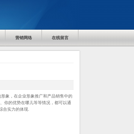
营销网络
在线留言
的形象，在企业形象推广和产品销售中的
务、你的优势在哪儿等等情况，都可以通
综合实力的体现.