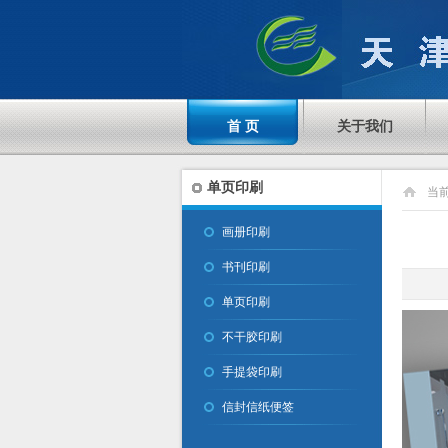
首 页
关于我们
单页印刷
当
画册印刷
书刊印刷
单页印刷
不干胶印刷
手提袋印刷
信封信纸便签