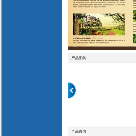
产品图集
产品咨询