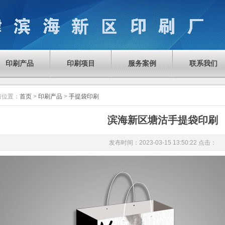
印刷产品
印刷项目
服务案例
联系我们
前位置：
首页
>
印刷产品
>
手提袋印刷
滨海新区塘沽手提袋印刷
发布时间：2023-03-15 13:50:22 点击：