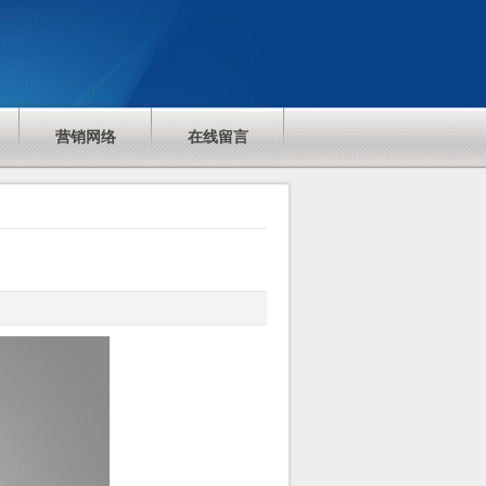
营销网络
在线留言